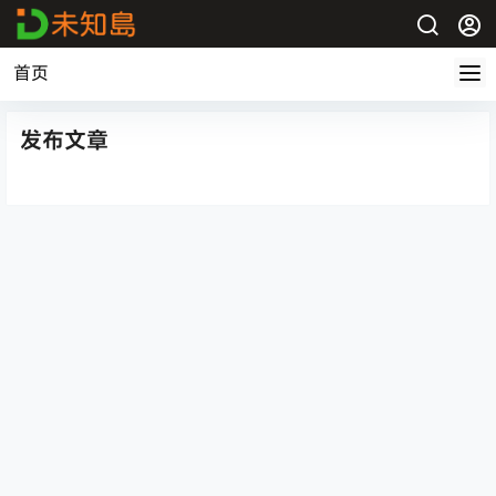
首页
发布文章