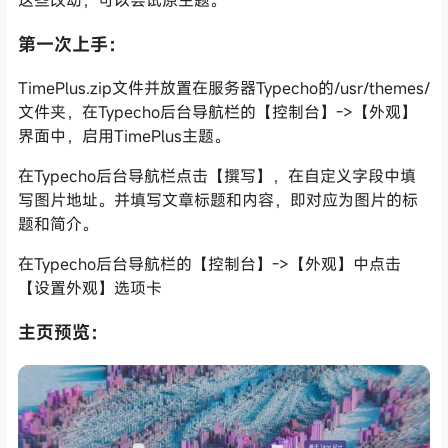
这些改动，可以尝试原主题。
第一次上手：
TimePlus.zip文件并放置在服务器Typecho的/usr/themes/
文件夹，在Typecho后台导航栏的【控制台】->【外观】
界面中，启用TimePlus主题。
在Typecho后台导航栏点击【撰写】，在自定义字段中填
写图片地址。并填写文章标题和内容，即对应为图片的标
题和简介。
在Typecho后台导航栏的【控制台】->【外观】中点击
【设置外观】选项卡
主页预览：