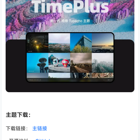
主题下载：
下载链接：
主链接