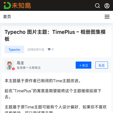
首页
Typecho 图片主题：TimePlus – 相册图集模
板
0
Typecho
25年8月11日
岛主
关注
私信
全球第一大帮帮主
本主题基于原作者已倒闭的Time主题改进。
起名“TimePlus”的寓意是期望能将这个主题继续延续下
去。
主题基于原Time主题可能有个人设计偏好，如果你不喜欢