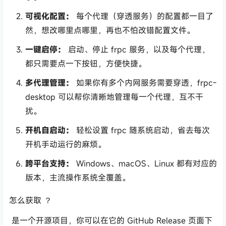
可视化配置：
每个代理（穿透服务）的配置都一目了
然，想改哪里点哪里，再也不怕改错配置文件。
一键启停：
启动、停止
frpc
服务，以及每个代理，
都只需要点一下按钮，方便快捷。
多代理管理：
如果你有多个内网服务需要穿透，
frpc-
desktop
可以帮你清晰地管理每一个代理，互不干
扰。
开机自启动：
轻松设置
frpc
随系统启动，省去每次
开机手动运行的麻烦。
跨平台支持：
Windows、macOS、Linux 都有对应的
版本，主流操作系统全覆盖。
怎么获取
？
是一个开源项目，你可以在它的 GitHub Release 页面下