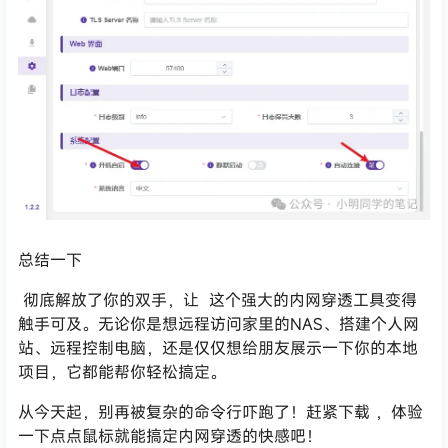
总结一下
彻底解放了你的双手，让
这个强大的内网穿透工具变得
触手可及。无论你是想远程访问家里的NAS、搭建个人网
站、远程控制电脑，还是仅仅想给朋友展示一下你的本地
项目，它都能帮你轻松搞定。
从今天起，别再被复杂的命令行吓跑了！赶紧下载
，体验
一下点点鼠标就能搞定内网穿透的快感吧！