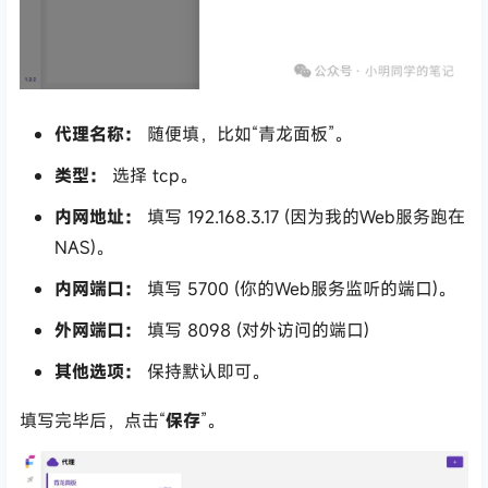
代理名称：
随便填，比如“青龙面板”。
类型：
选择
tcp
。
内网地址：
填写
192.168.3.17
(因为我的Web服务跑在
NAS)。
内网端口：
填写
5700
(你的Web服务监听的端口)。
外网端口：
填写
8098
(对外访问的端口)
其他选项：
保持默认即可。
填写完毕后，点击“
保存
”。