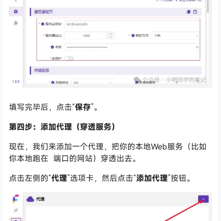
填写完毕后，点击“
保存
”。
第四步：添加代理（穿透服务）
现在，我们来添加一个代理，把你的本地Web服务（比如
你本地跑在
端口的网站）穿透出去。
点击左侧的“
代理
”选项卡，然后点击“
添加代理
”按钮。