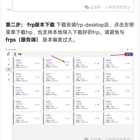
第二步： frp版本下载
下载安装frp-desktop后，点击左侧
菜单下载frp，也支持本地导入下载好的frp。请避免与
frps（服务端）
版本偏差过大。