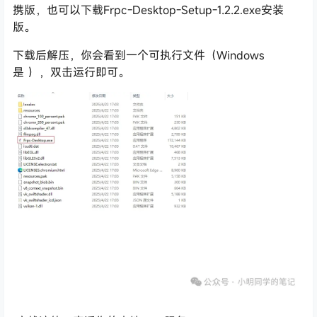
携版，也可以下载Frpc-Desktop-Setup-1.2.2.exe安装
版。
下载后解压，你会看到一个可执行文件（Windows
是
），双击运行即可。