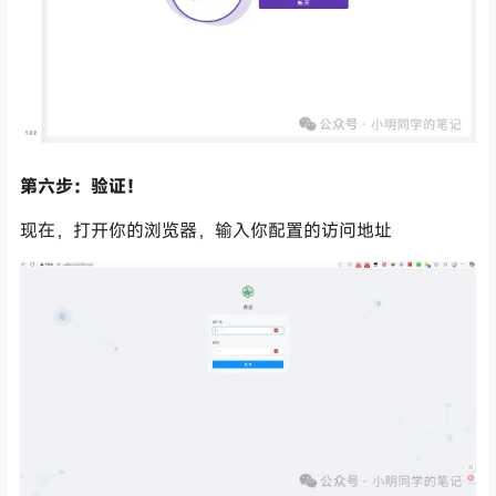
第六步：验证！
现在，打开你的浏览器，输入你配置的访问地址