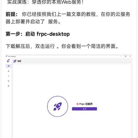
实战演练：穿透你的本地Web服务！
前提：
你已经按照我们上一篇文章的教程，在你的云服务
器上部署并启动了
服务。
第一步：启动
frpc-desktop
下载解压后，双击运行
。你会看到一个简洁的界面。