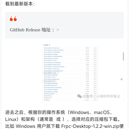
载到最新版本：
GitHub Release 地址：
>
进去之后，根据你的操作系统（Windows、macOS、
Linux）和架构（通常是
或
），选择对应的压缩包下载。
比如 Windows 用户就下载 Frpc-Desktop-1.2.2-win.zip便