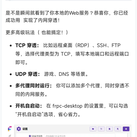
是不是瞬间就看到了你本地的Web服务？恭喜你，你已经
成功用
实现了内网穿透！
更多高级玩法（
也能搞定！）
TCP 穿透：
比如远程桌面（RDP）、SSH、FTP
等，选择代理类型为
TCP
，填写本地端口和远程端口
即可。
UDP 穿透：
游戏、DNS 等场景。
多代理同时运行：
你可以添加多个代理，同时穿透不
同的内网服务。
开机自启动：
在
frpc-desktop
的设置里，可以勾选
“开机自启动”选项，省心省力。