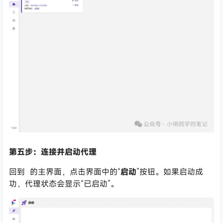
第五步：连接并启动代理
回到
的主界面，点击界面中的“
启动
”按钮。如果启动成
功，代理状态会显示“已启动”。