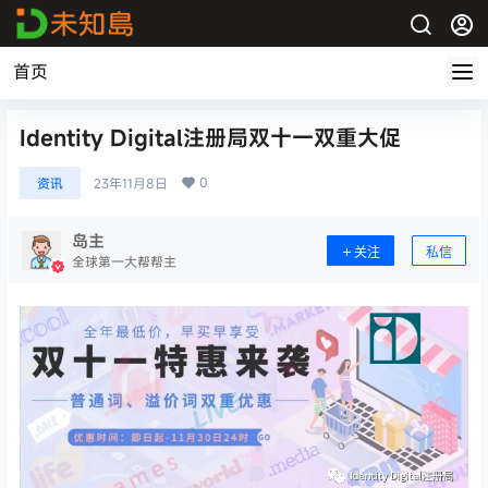
首页
Identity Digital注册局双十一双重大促
0
资讯
23年11月8日
岛主
关注
私信
全球第一大帮帮主