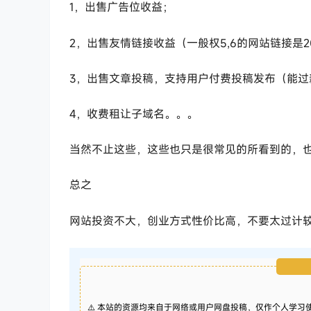
1，出售广告位收益；
2，出售友情链接收益（一般权5,6的网站链接是2
3，出售文章投稿，支持用户付费投稿发布（能过
4，收费租让子域名。。。
当然不止这些，这些也只是很常见的所看到的，
总之
网站投资不大，创业方式性价比高，不要太过计
⚠️ 本站的资源均来自于网络或用户网盘投稿，仅作个人学