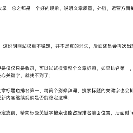
天收录，总之都是一个好的现象，说明文章质量，外链，运营方面
失，这说明网站权重不稳定，并不是真的消失，后面还是会再次出
但是仅仅只是收录，可以试试搜索整个文章标题，如果排名第一
核心关键字，就找不到了；
文章标题也排名第一，精简个别修辞词，搜索标题的关键字也会
更新内容继续观察是否能稳定这样；
稳定靠前，精简标题关键字搜索也能占据排名前面位置，后面时