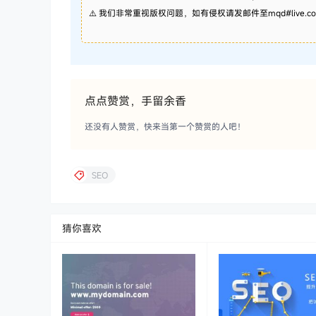
⚠️ 我们非常重视版权问题，如有侵权请发邮件至mqd#live
点点赞赏，手留余香
还没有人赞赏，快来当第一个赞赏的人吧！
SEO
猜你喜欢