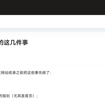
的这几件事
在网站收录之前把这些事先做了：
的规划（尤其是首页）；