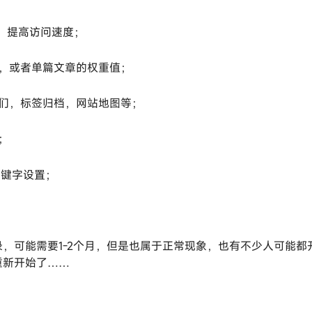
，提高访问速度；
，或者单篇文章的权重值；
们，标签归档，网站地图等；
；
的关键字设置；
，可能需要1-2个月，但是也属于正常现象，也有不少人可能都
重新开始了……