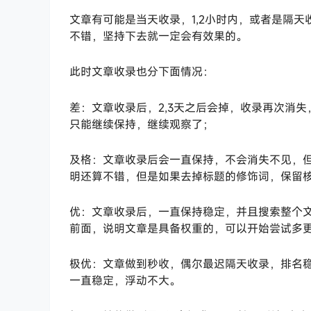
文章有可能是当天收录，1,2小时内，或者是隔
不错，坚持下去就一定会有效果的。
此时文章收录也分下面情况：
差：文章收录后，2,3天之后会掉，收录再次消
只能继续保持，继续观察了；
及格：文章收录后会一直保持，不会消失不见，
明还算不错，但是如果去掉标题的修饰词，保留
优：文章收录后，一直保持稳定，并且搜索整个
前面，说明文章是具备权重的，可以开始尝试多
极优：文章做到秒收，偶尔最迟隔天收录，排名
一直稳定，浮动不大。