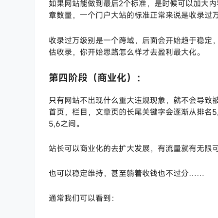
如果网站能做到最后2个标准，是时候可以加大
章数量，一个门户大站的标准正常来说是收录过
收录过万级别是一个跨域，后面会开始趋于稳定
估收录，你开始思路怎么样才去盈利最大化。
第四阶段（商业化）：
只有网站不出现什么重大违规现象，就不会导致
首页，栏目，文章页的长尾关键字会逐渐从排名5
5,6之间。
站长可以商业化的去扩大发展，有流量就有无限
也可以稳定维持，甚至躺着收钱也不过分……
通常我们可以看到：