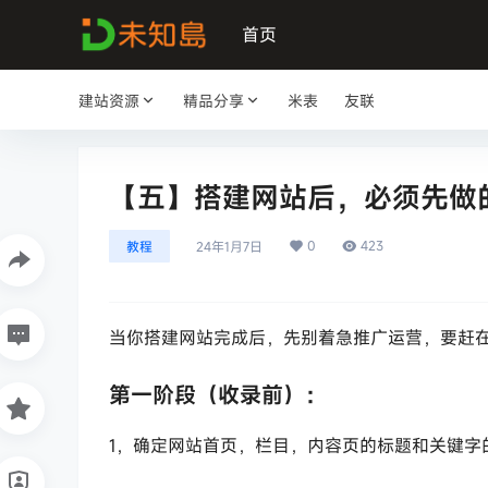
首页
建站资源
精品分享
米表
友联
【五】搭建网站后，必须先做
0
423
教程
24年1月7日
当你搭建网站完成后，先别着急推广运营，要赶
第一阶段（收录前）：
1，确定网站首页，栏目，内容页的标题和关键字