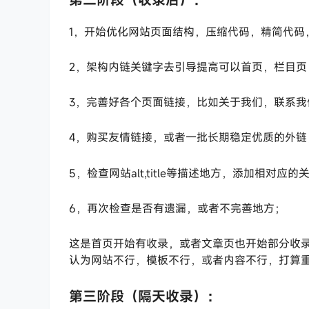
1，开始优化网站页面结构，压缩代码，精简代码
2，架构内链关键字去引导提高可以首页，栏目页
3，完善好各个页面链接，比如关于我们，联系我
4，购买友情链接，或者一批长期稳定优质的外链
5，检查网站alt,title等描述地方，添加相对应
6，再次检查是否有遗漏，或者不完善地方；
这是首页开始有收录，或者文章页也开始部分收录
认为网站不行，模板不行，或者内容不行，打算
第三阶段（隔天收录）：