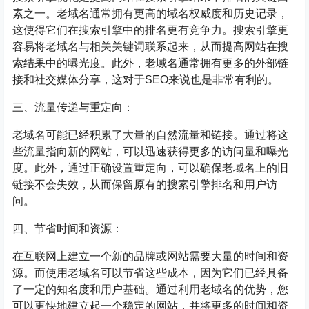
素之一。老域名通常拥有更高的域名权威度和历史记录，
这使得它们在搜索引擎中的排名更有竞争力。搜索引擎更
容易将老域名与相关关键词联系起来，从而提高网站在搜
索结果中的曝光度。此外，老域名通常拥有更多的外部链
接和社交媒体分享，这对于SEO来说也是非常有利的。
三、流量传递与重定向：
老域名可能已经积累了大量的自然流量和链接。通过将这
些流量指向新的网站，可以迅速获得更多的访问量和曝光
度。此外，通过正确设置重定向，可以确保老域名上的旧
链接不会失效，从而保留原有的搜索引擎排名和用户访
问。
四、节省时间和资源：
在互联网上建立一个新的品牌或网站需要大量的时间和资
源。而使用老域名可以节省这些成本，因为它们已经具备
了一定的知名度和用户基础。通过利用老域名的优势，您
可以更快地建立起一个稳定的网站，并将更多的时间和资