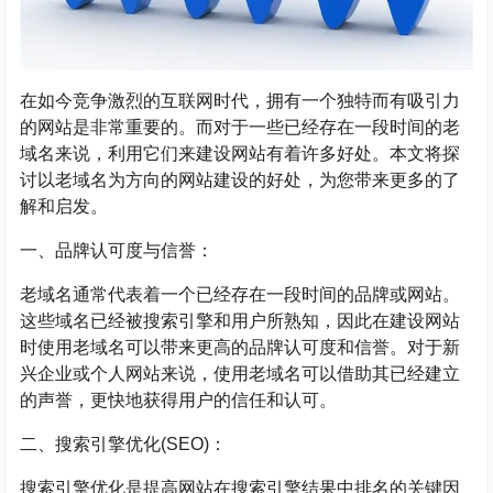
在如今竞争激烈的互联网时代，拥有一个独特而有吸引力
的网站是非常重要的。而对于一些已经存在一段时间的老
域名来说，利用它们来建设网站有着许多好处。本文将探
讨以老域名为方向的网站建设的好处，为您带来更多的了
解和启发。
一、品牌认可度与信誉：
老域名通常代表着一个已经存在一段时间的品牌或网站。
这些域名已经被搜索引擎和用户所熟知，因此在建设网站
时使用老域名可以带来更高的品牌认可度和信誉。对于新
兴企业或个人网站来说，使用老域名可以借助其已经建立
的声誉，更快地获得用户的信任和认可。
二、搜索引擎优化(SEO)：
搜索引擎优化是提高网站在搜索引擎结果中排名的关键因