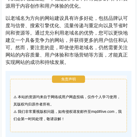
源用于内容创作和用户体验的优化。
以老域名为方向的网站建设具有许多好处，包括品牌认可
度与信誉、搜索引擎优化、流量传递与重定向以及节省时
间和资源等。通过充分利用老域名的优势，您可以更快地
建立一个具备竞争力的网站，并获得更多的用户信任和认
可。然而，要注意的是，即使使用老域名，仍然需要关注
网站的内容质量、用户体验和市场营销等方面，才能真正
实现网站的成功和持续发展。
免责声明
⚠️ 本站的资源均来自于网络或用户网盘投稿，仅作个人学习使用，
其版权均归原作者所有。
⚠️ 我们非常重视版权问题，如有侵权请发邮件至mqd#live.com，我
们会第一时间处理，敬请谅解！