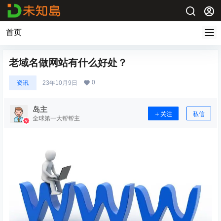
首页
老域名做网站有什么好处？
0
资讯
23年10月9日
岛主
关注
私信
全球第一大帮帮主