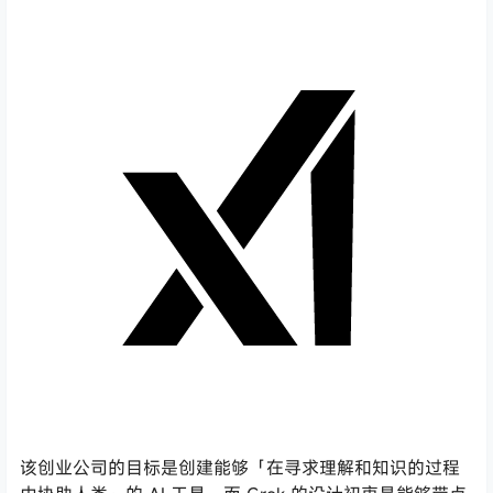
该创业公司的目标是创建能够「在寻求理解和知识的过程