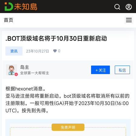
首页
.BOT顶级域名将于10月30日重新启动
0
资讯
23年10月27日
岛主
关注
私信
全球第一大帮帮主
根据hexonet消息。
亚马逊注册局将重新启动。bot顶级域名将取消所有以前的
注册限制。一般可用性(GA)开始于2023年10月30日(16:00
UTC)。按先到先得。
免责声明