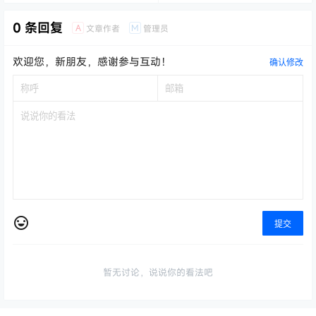
0 条回复
A
M
文章作者
管理员
欢迎您，新朋友，感谢参与互动！
确认修改
提交
暂无讨论，说说你的看法吧