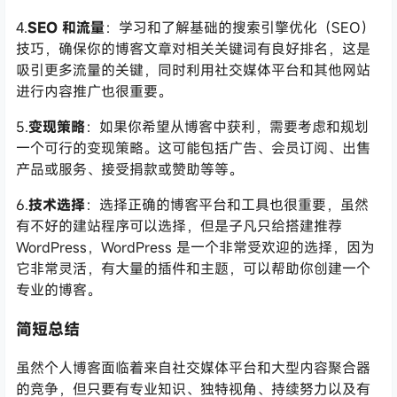
4.
SEO 和流量
：学习和了解基础的搜索引擎优化（SEO）
技巧，确保你的博客文章对相关关键词有良好排名，这是
吸引更多流量的关键，同时利用社交媒体平台和其他网站
进行内容推广也很重要。
5.
变现策略
：如果你希望从博客中获利，需要考虑和规划
一个可行的变现策略。这可能包括广告、会员订阅、出售
产品或服务、接受捐款或赞助等等。
6.
技术选择
：选择正确的博客平台和工具也很重要，虽然
有不好的建站程序可以选择，但是子凡只给搭建推荐
WordPress，WordPress 是一个非常受欢迎的选择，因为
它非常灵活，有大量的插件和主题，可以帮助你创建一个
专业的博客。
简短总结
虽然个人博客面临着来自社交媒体平台和大型内容聚合器
的竞争，但只要有专业知识、独特视角、持续努力以及有