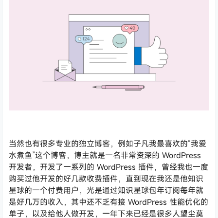
当然也有很多专业的独立博客，例如子凡我最喜欢的“我爱
水煮鱼”这个博客，博主就是一名非常资深的 WordPress
开发者，开发了一系列的 WordPress 插件，曾经我也一度
购买过他开发的好几款收费插件，直到现在我还是他知识
星球的一个付费用户，光是通过知识星球包年订阅每年就
是好几万的收入，其中还不乏有接 WordPress 性能优化的
单子，以及给他人做开发，一年下来已经是很多人望尘莫