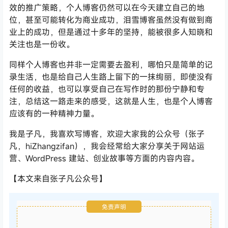
效的推广策略，个人博客仍然可以在今天建立自己的地
位，甚至可能转化为商业成功，泪雪博客虽然没有做到商
业上的成功，但是通过十多年的坚持，能被很多人知晓和
关注也是一份收。
同样个人博客也并非一定需要去盈利，哪怕只是简单的记
录生活，也是给自己人生路上留下的一抹绚丽，即使没有
任何的收益，也可以享受自己在写作时的那份宁静和专
注，总结这一路走来的感受，这就是人生，也是个人博客
应该有的一种精神力量。
我是子凡，我喜欢写博客，欢迎大家我的公众号（张子
凡，hiZhangzifan），我会经常给大家分享关于网站运
营、WordPress 建站、创业故事等方面的内容内容。
【本文来自张子凡公众号】
免责声明