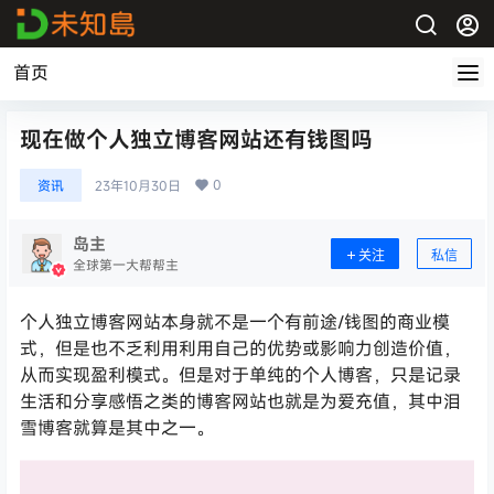
首页
现在做个人独立博客网站还有钱图吗
0
资讯
23年10月30日
岛主
关注
私信
全球第一大帮帮主
个人独立博客网站本身就不是一个有前途/钱图的商业模
式，但是也不乏利用利用自己的优势或影响力创造价值，
从而实现盈利模式。但是对于单纯的个人博客，只是记录
生活和分享感悟之类的博客网站也就是为爱充值，其中泪
雪博客就算是其中之一。