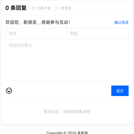
0 条回复
A
M
文章作者
管理员
欢迎您，新朋友，感谢参与互动！
确认修改
提交
暂无讨论，说说你的看法吧
Copyright © 2026
未知岛