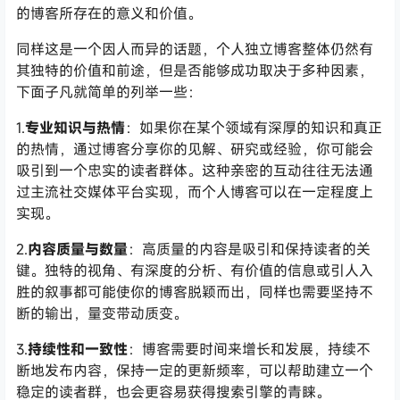
的博客所存在的意义和价值。
同样这是一个因人而异的话题，个人独立博客整体仍然有
其独特的价值和前途，但是否能够成功取决于多种因素，
下面子凡就简单的列举一些：
1.
专业知识与热情
：如果你在某个领域有深厚的知识和真正
的热情，通过博客分享你的见解、研究或经验，你可能会
吸引到一个忠实的读者群体。这种亲密的互动往往无法通
过主流社交媒体平台实现，而个人博客可以在一定程度上
实现。
2.
内容质量与数量
：高质量的内容是吸引和保持读者的关
键。独特的视角、有深度的分析、有价值的信息或引人入
胜的叙事都可能使你的博客脱颖而出，同样也需要坚持不
断的输出，量变带动质变。
3.
持续性和一致性
：博客需要时间来增长和发展，持续不
断地发布内容，保持一定的更新频率，可以帮助建立一个
稳定的读者群，也会更容易获得搜索引擎的青睐。