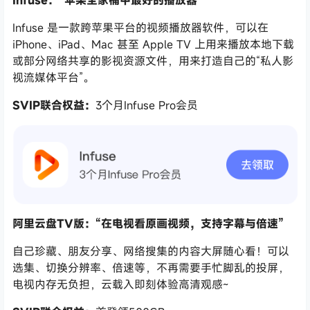
Infuse：“苹果全家桶中最好的播放器”
Infuse 是一款跨苹果平台的视频播放器软件，可以在
iPhone、iPad、Mac 甚至 Apple TV 上用来播放本地下载
或部分网络共享的影视资源文件，用来打造自己的“私人影
视流媒体平台”。
SVIP联合权益：
3个月Infuse Pro会员
阿里云盘TV版：“在电视看原画视频，支持字幕与倍速”
自己珍藏、朋友分享、网络搜集的内容大屏随心看！可以
选集、切换分辨率、倍速等，不再需要手忙脚乱的投屏，
电视内存无负担，云载入即刻体验高清观感~