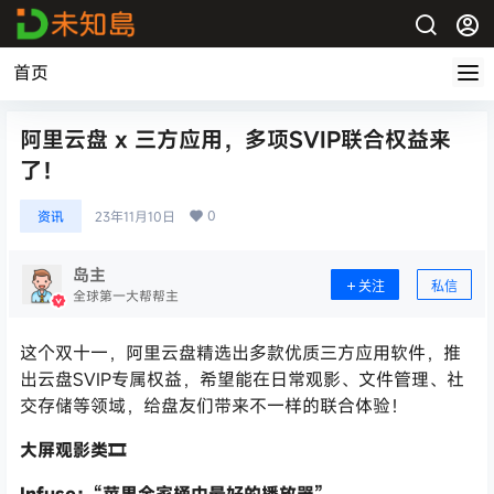
首页
阿里云盘 x 三方应用，多项SVIP联合权益来
了！
0
资讯
23年11月10日
岛主
关注
私信
全球第一大帮帮主
这个双十一，阿里云盘精选出多款优质三方应用软件，推
出云盘SVIP专属权益，希望能在日常观影、文件管理、社
交存储等领域，给盘友们带来不一样的联合体验！
大屏观影类🎞