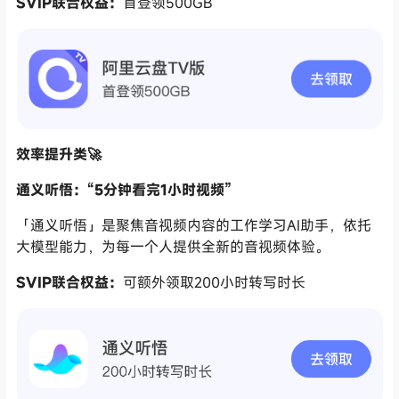
SVIP联合权益：
首登领500GB
效率提升类🚀
通义听悟：“5分钟看完1小时视频”
「通义听悟」是聚焦音视频内容的工作学习AI助手，依托
大模型能力，为每一个人提供全新的音视频体验。
SVIP联合权益：
可额外领取200小时转写时长