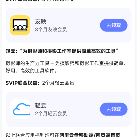
轻云：“为摄影师和摄影工作室提供简单高效的工具”
摄影师的生产力工具 – 为摄影师和摄影工作室提供简单、
好用、高效的工具软件。
SVIP联合权益：
2个月轻云会员
以上联合应用福利均可在
阿里云盘移动端/网页端首页