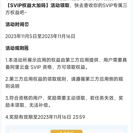
【SVIP权益大加码】活动领取
，快去查收你的SVIP专属三
方权益吧~
活动时间⏰
2023年11月5日至2023年11月16日
活动规则🗒
1.本活动所展示应用的权益由第三方应用提供，用户需要具
备阿里云盘 SVIP 资格，方可领取权益。
2.第三方应用权益的领取规则，请遵循第三方应用侧的规
则说明
3.符合资格的用户，奖励需要主动领取，若任务失效，奖
励未领取，无法补偿。
4.奖励有效期至2023年11月16日 23:59