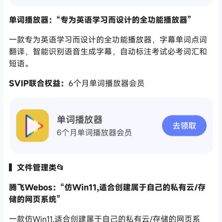
单词播放器：“专为英语学习而设计的全功能播放器”
一款专为英语学习而设计的全功能播放器，字幕单词点词
翻译，智能识别语音生成字幕，自动标注考试必考词汇和
短语。
SVIP联合权益：
6个月单词播放器会员
▍
文件管理类📂
腾飞Webos：“仿Win11,适合创建属于自己的私有云/存
储的网页系统”
一款仿Win11,适合创建属于自己的私有云/存储的网页系