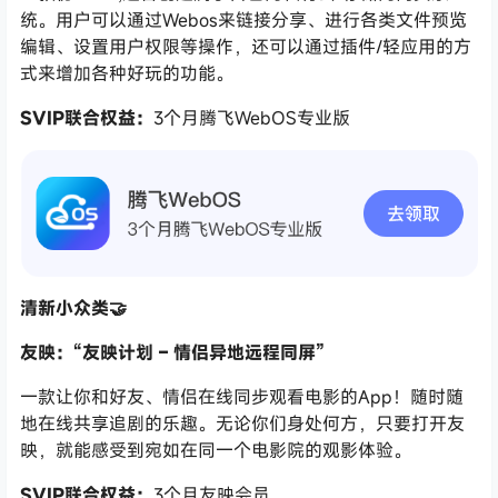
统。用户可以通过Webos来链接分享、进行各类文件预览
编辑、设置用户权限等操作，还可以通过插件/轻应用的方
式来增加各种好玩的功能。
SVIP联合权益：
3个月腾飞WebOS专业版
清新小众类🤝
友映：“友映计划 – 情侣异地远程同屏”
一款让你和好友、情侣在线同步观看电影的App！随时随
地在线共享追剧的乐趣。无论你们身处何方，只要打开友
映，就能感受到宛如在同一个电影院的观影体验。
SVIP联合权益：
3个月友映会员