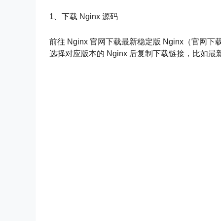
1、下载 Nginx 源码
前往 Nginx 官网下载最新稳定版 Nginx（官网
选择对应版本的 Nginx 后复制下载链接，比如最新的 Nginx-1.2