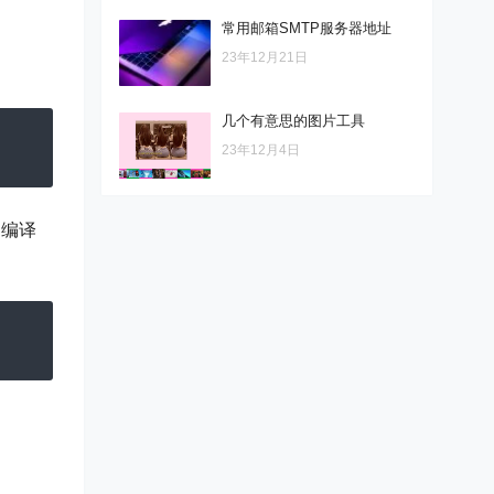
常用邮箱SMTP服务器地址
23年12月21日
几个有意思的图片工具
23年12月4日
 编译