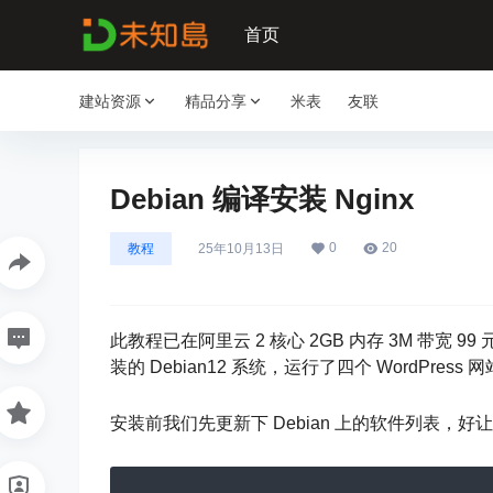
首页
建站资源
精品分享
米表
友联
Debian 编译安装 Nginx
0
20
教程
25年10月13日
此教程已在阿里云 2 核心 2GB 内存 3M 带
装的 Debian12 系统，运行了四个 WordPress 网
安装前我们先更新下 Debian 上的软件列表，