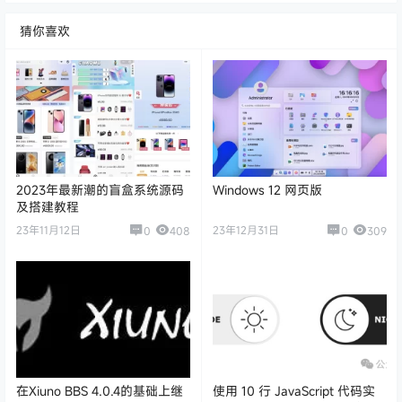
猜你喜欢
2023年最新潮的盲盒系统源码
Windows 12 网页版
及搭建教程
23年11月12日
23年12月31日
0
408
0
309
在Xiuno BBS 4.0.4的基础上继
使用 10 行 JavaScript 代码实