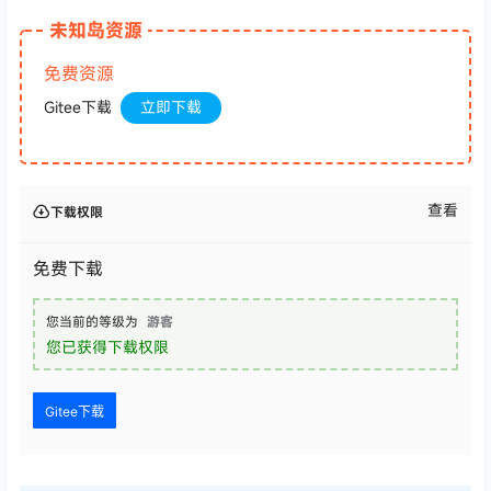
未知岛资源
免费资源
Gitee下载
立即下载
查看
下载权限
免费下载
您当前的等级为
游客
您已获得下载权限
Gitee下载