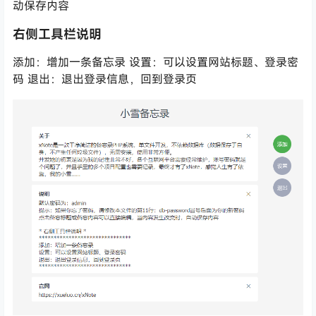
动保存内容
右侧工具栏说明
添加：增加一条备忘录 设置：可以设置网站标题、登录密
码 退出：退出登录信息，回到登录页