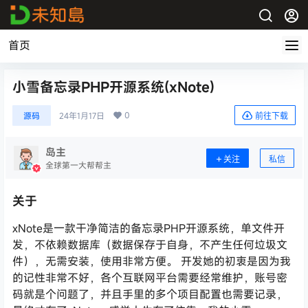
首页
小雪备忘录PHP开源系统(xNote)
0
源码
24年1月17日
前往下载
岛主
关注
私信
全球第一大帮帮主
关于
xNote是一款干净简洁的备忘录PHP开源系统，单文件开
发，不依赖数据库（数据保存于自身，不产生任何垃圾文
件），无需安装，使用非常方便。 开发她的初衷是因为我
的记性非常不好，各个互联网平台需要经常维护，账号密
码就是个问题了，并且手里的多个项目配置也需要记录，