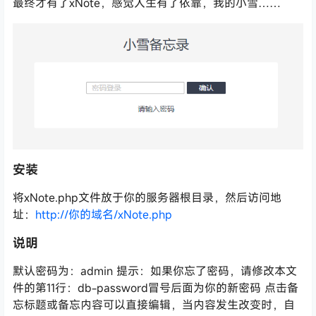
最终才有了xNote，感觉人生有了依靠，我的小雪……
安装
将xNote.php文件放于你的服务器根目录，然后访问地
址：
http://你的域名/xNote.php
说明
默认密码为：admin 提示：如果你忘了密码，请修改本文
件的第11行：db-password冒号后面为你的新密码 点击备
忘标题或备忘内容可以直接编辑，当内容发生改变时，自