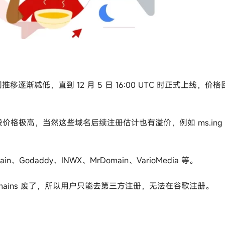
逐渐减低，直到 12 月 5 日 16:00 UTC 时正式上线，价格
段价格极高，当然这些域名后续注册估计也有溢价，例如 ms.ing
odaddy、INWX、MrDomain、VarioMedia 等。
omains 废了，所以用户只能去第三方注册，无法在谷歌注册。