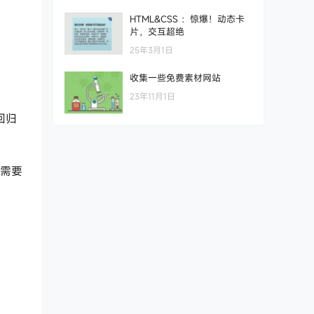
HTML&CSS ：惊爆！动态卡
片，交互超绝
25年3月1日
收集一些免费素材网站
23年11月1日
回归
 需要