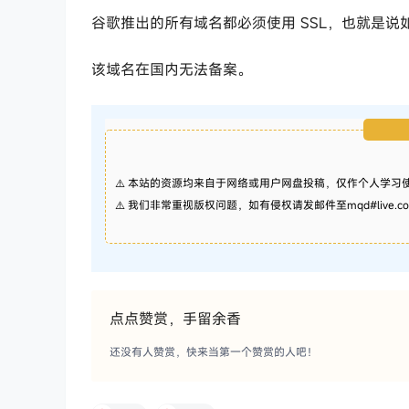
谷歌推出的所有域名都必须使用 SSL，也就是说如
该域名在国内无法备案。
⚠️ 本站的资源均来自于网络或用户网盘投稿，仅作个人学
⚠️ 我们非常重视版权问题，如有侵权请发邮件至mqd#live
点点赞赏，手留余香
还没有人赞赏，快来当第一个赞赏的人吧！