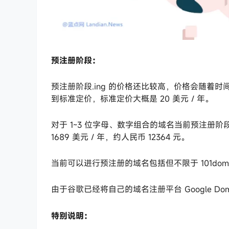
预注册阶段：
预注册阶段.ing 的价格还比较高，价格会随着时间推移
到标准定价，标准定价大概是 20 美元 / 年。
对于 1~3 位字母、数字组合的域名当前预注册阶
1689 美元 / 年，约人民币 12364 元。
当前可以进行预注册的域名包括但不限于 101domain、G
由于谷歌已经将自己的域名注册平台 Google D
特别说明：