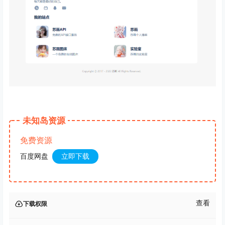
未知岛资源
免费资源
百度网盘
立即下载
查看
下载权限