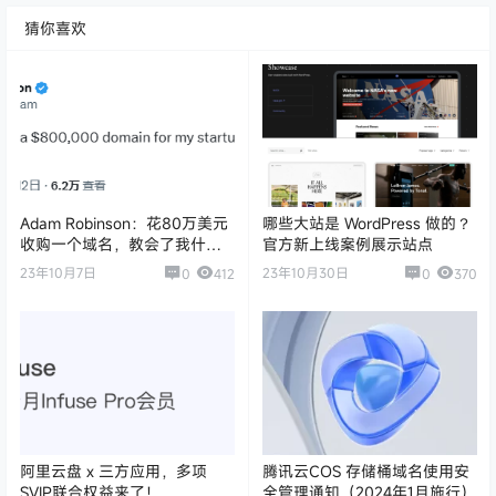
猜你喜欢
Adam Robinson：花80万美元
哪些大站是 WordPress 做的？
收购一个域名，教会了我什
官方新上线案例展示站点
么？
23年10月7日
23年10月30日
0
412
0
370
阿里云盘 x 三方应用，多项
腾讯云COS 存储桶域名使用安
SVIP联合权益来了！
全管理通知（2024年1月施行）