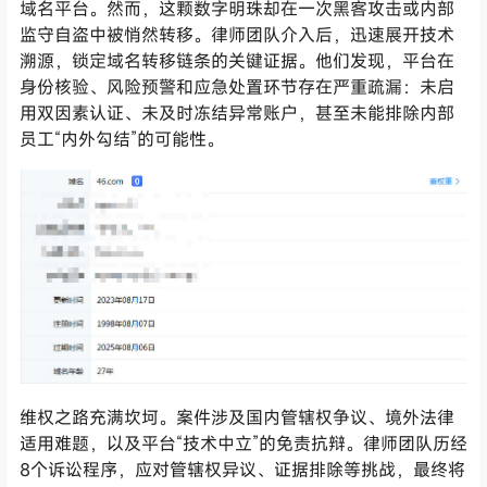
域名平台。然而，这颗数字明珠却在一次黑客攻击或内部
监守自盗中被悄然转移。律师团队介入后，迅速展开技术
溯源，锁定域名转移链条的关键证据。他们发现，平台在
身份核验、风险预警和应急处置环节存在严重疏漏：未启
用双因素认证、未及时冻结异常账户，甚至未能排除内部
员工“内外勾结”的可能性。
维权之路充满坎坷。案件涉及国内管辖权争议、境外法律
适用难题，以及平台“技术中立”的免责抗辩。律师团队历经
8个诉讼程序，应对管辖权异议、证据排除等挑战，最终将